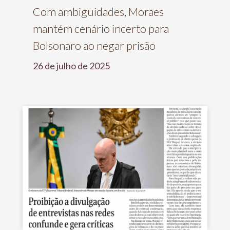
Com ambiguidades, Moraes
mantém cenário incerto para
Bolsonaro ao negar prisão
26 de julho de 2025