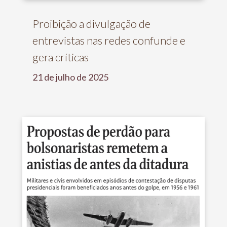
Proibição a divulgação de
entrevistas nas redes confunde e
gera críticas
21 de julho de 2025