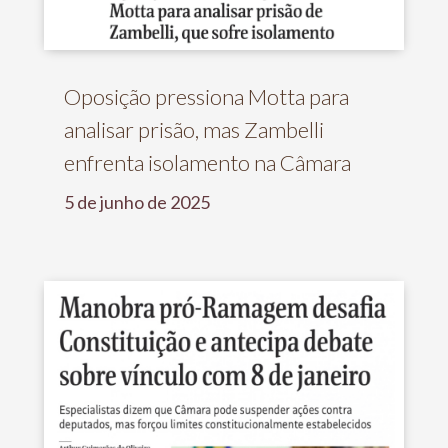
Oposição pressiona Motta para
analisar prisão, mas Zambelli
enfrenta isolamento na Câmara
5 de junho de 2025