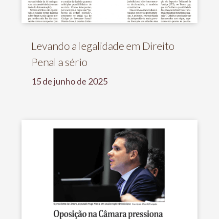
Levando a legalidade em Direito
Penal a sério
15 de junho de 2025