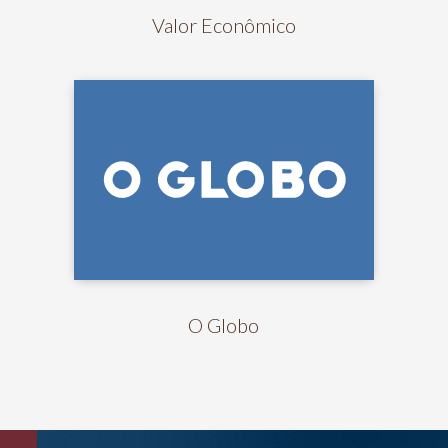
Valor Econômico
O Globo