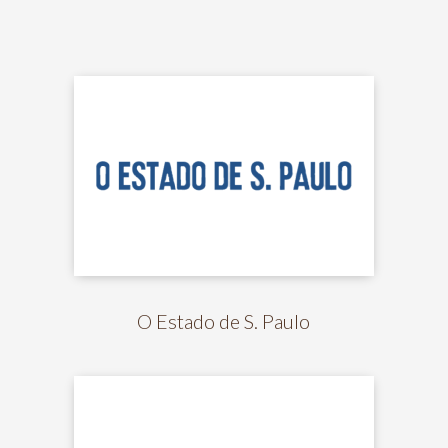
O Estado de S. Paulo