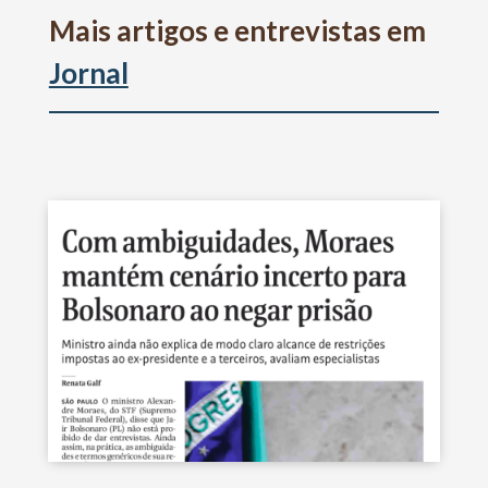
Mais artigos e entrevistas em
Jornal