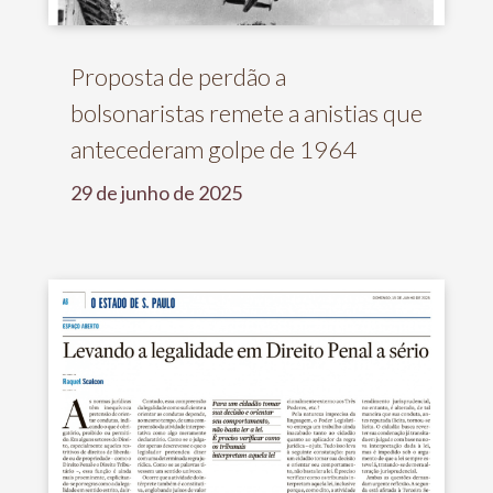
Proposta de perdão a
bolsonaristas remete a anistias que
antecederam golpe de 1964
29 de junho de 2025