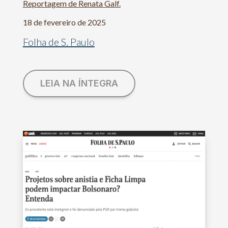
Reportagem de Renata Galf.
18 de fevereiro de 2025
Folha de S. Paulo
LEIA NA ÍNTEGRA