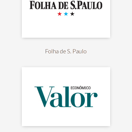
Folha de S. Paulo