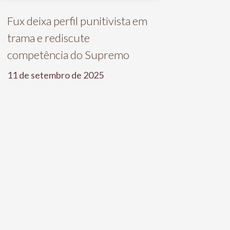
Fux deixa perfil punitivista em
trama e rediscute
competência do Supremo
11 de setembro de 2025