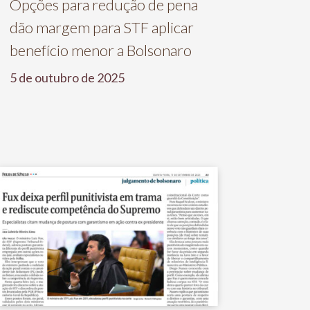
Opções para redução de pena
dão margem para STF aplicar
benefício menor a Bolsonaro
5 de outubro de 2025