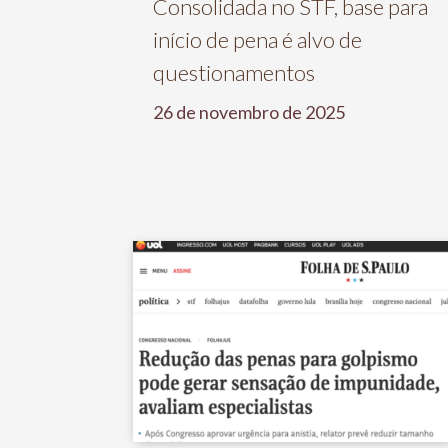
Consolidada no STF, base para
início de pena é alvo de
questionamentos
26 de novembro de 2025