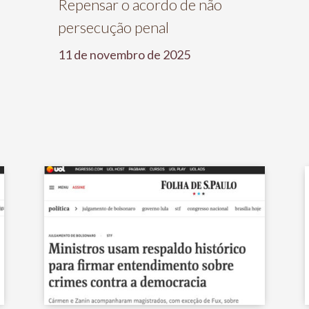
Repensar o acordo de não
persecução penal
11 de novembro de 2025