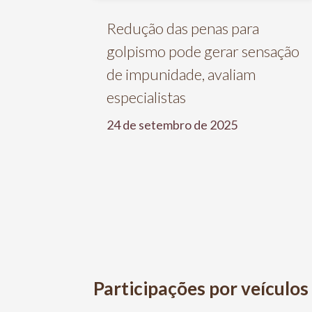
Redução das penas para
golpismo pode gerar sensação
de impunidade, avaliam
especialistas
24 de setembro de 2025
Participações por veículos