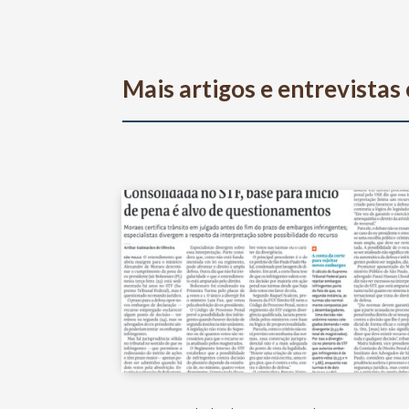
Mais artigos e entrevista