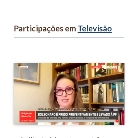
Participações em
Televisão