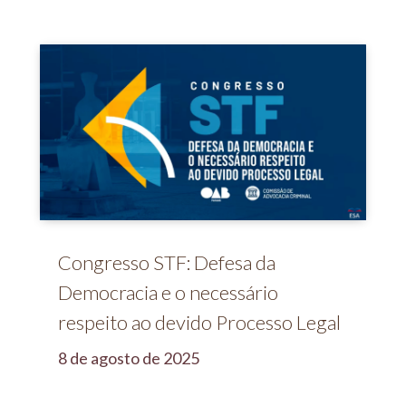
Congresso STF: Defesa da
Democracia e o necessário
respeito ao devido Processo Legal
8 de agosto de 2025