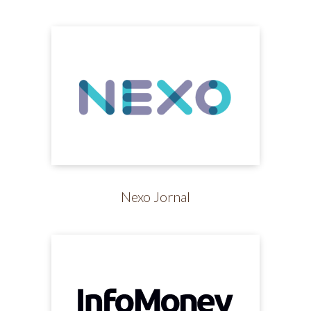
Nexo Jornal