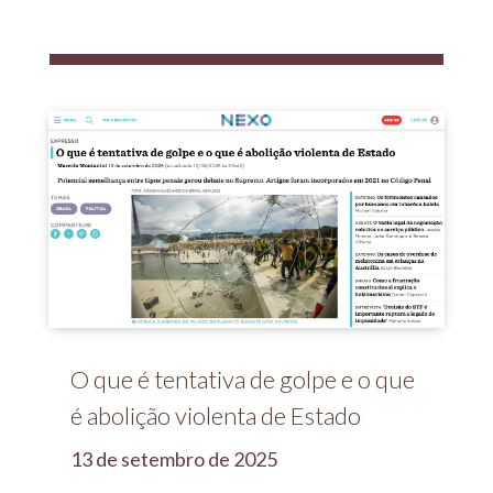
O que é tentativa de golpe e o que
é abolição violenta de Estado
13 de setembro de 2025