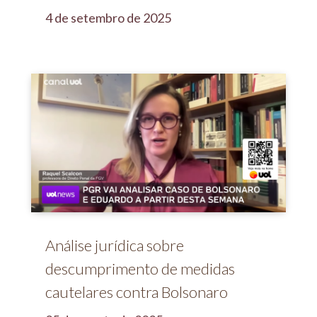
4 de setembro de 2025
Análise jurídica sobre
descumprimento de medidas
cautelares contra Bolsonaro