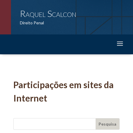
Raquel Scalcon
Direito Penal
Participações em sites da
Internet