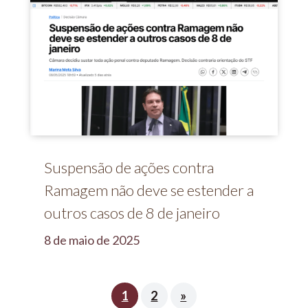
Suspensão de ações contra
Ramagem não deve se estender a
outros casos de 8 de janeiro
8 de maio de 2025
1
2
»