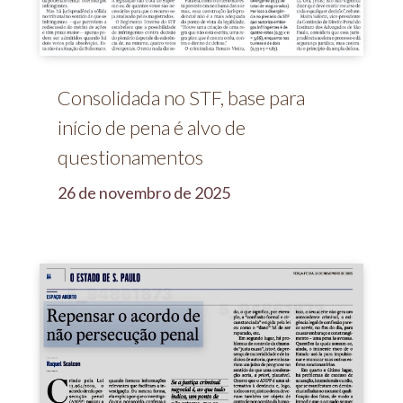
Consolidada no STF, base para
início de pena é alvo de
questionamentos
26 de novembro de 2025