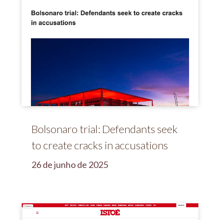
Bolsonaro trial: Defendants seek
to create cracks in accusations
26 de junho de 2025