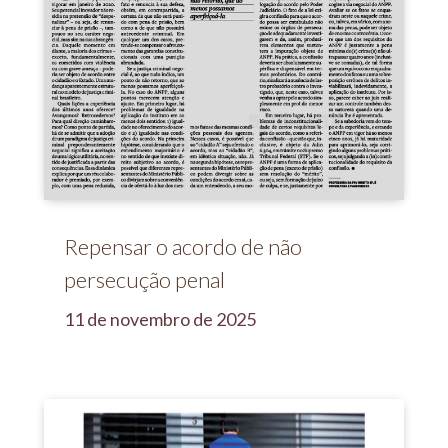
Repensar o acordo de não
persecução penal
11 de novembro de 2025