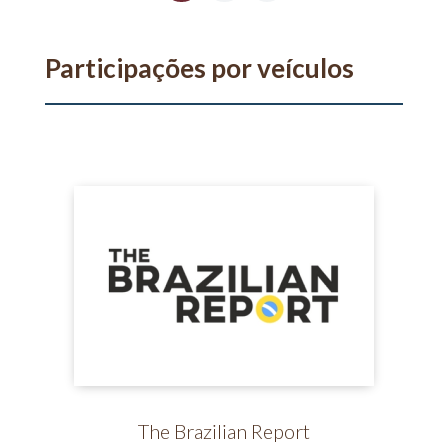
Participações por veículos
The Brazilian Report