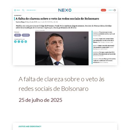
A falta de clareza sobre o veto às
redes sociais de Bolsonaro
25 de julho de 2025