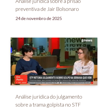
Análise jurídica sobre a prisão
preventiva de Jair Bolsonaro
24 de novembro de 2025
Análise jurídica do julgamento
sobre a trama golpista no STF