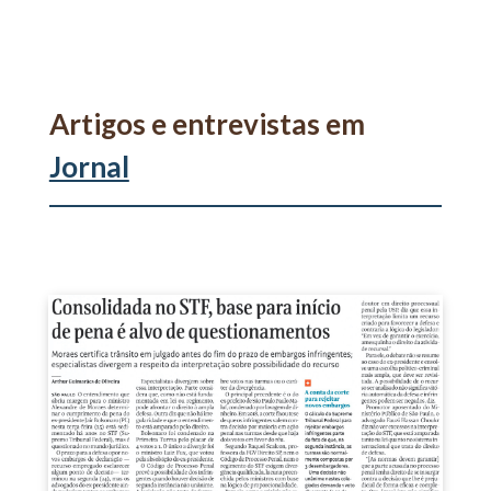
Artigos e entrevistas em
Jornal