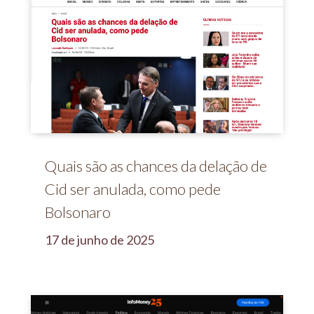
Quais são as chances da delação de
Cid ser anulada, como pede
Bolsonaro
17 de junho de 2025