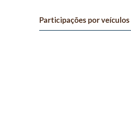
Participações por veículos