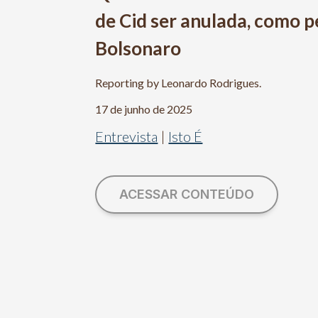
de Cid ser anulada, como 
Bolsonaro
Reporting by Leonardo Rodrigues.
17 de junho de 2025
Entrevista
|
Isto É
ACESSAR CONTEÚDO