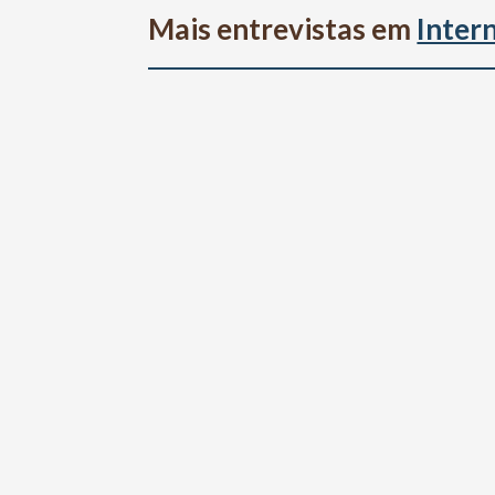
Mais entrevistas em
Inter