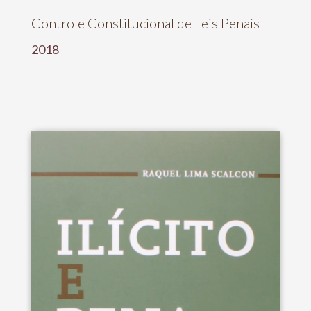
Controle Constitucional de Leis Penais
2018