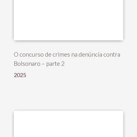
O concurso de crimes na denúncia contra
Bolsonaro – parte 2
2025