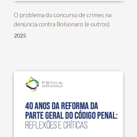
O problema do concurso de crimes na
denúncia contra Bolsonaro (e outros)
2025