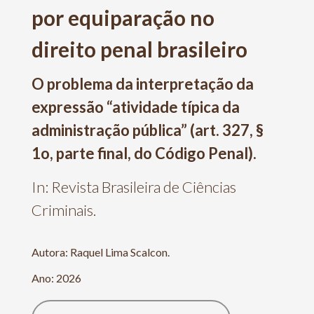
por equiparação no
direito penal brasileiro
O problema da interpretação da
expressão “atividade típica da
administração pública” (art. 327, §
1o, parte final, do Código Penal).
In: Revista Brasileira de Ciências
Criminais.
Autora: Raquel Lima Scalcon.
Ano: 2026