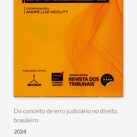
Do conceito de erro judiciário no direito
brasileiro
2024