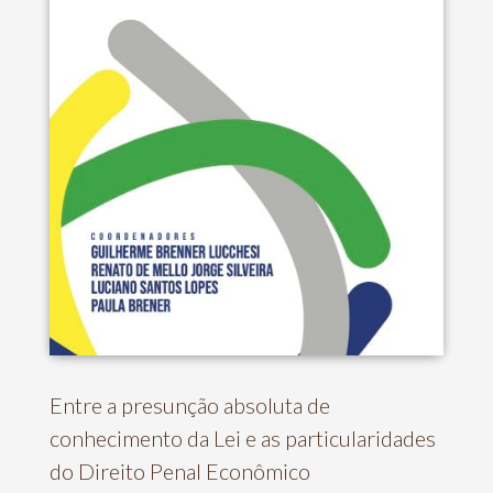
Entre a presunção absoluta de
conhecimento da Lei e as particularidades
do Direito Penal Econômico