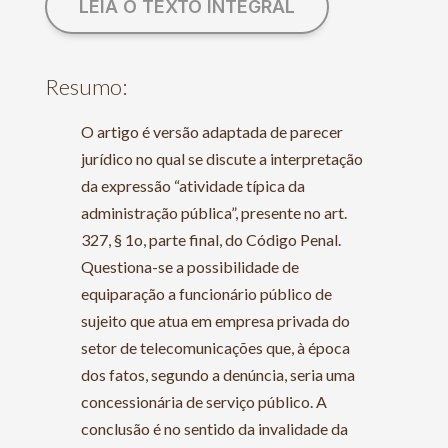
LEIA O TEXTO INTEGRAL
Resumo:
O artigo é versão adaptada de parecer
jurídico no qual se discute a interpretação
da expressão “atividade típica da
administração pública”, presente no art.
327, § 1o, parte final, do Código Penal.
Questiona-se a possibilidade de
equiparação a funcionário público de
sujeito que atua em empresa privada do
setor de telecomunicações que, à época
dos fatos, segundo a denúncia, seria uma
concessionária de serviço público. A
conclusão é no sentido da invalidade da