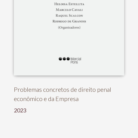
Problemas concretos de direito penal
econômico e da Empresa
2023