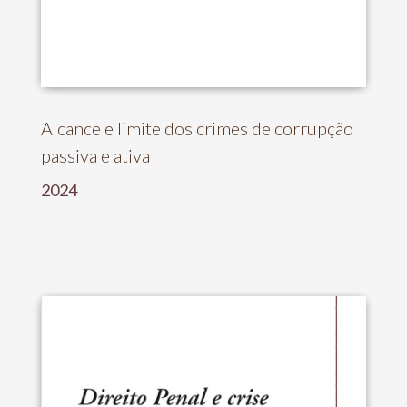
Alcance e limite dos crimes de corrupção
passiva e ativa
2024