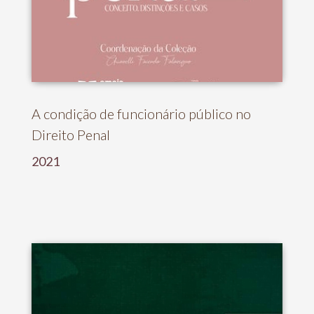
A condição de funcionário público no
Direito Penal
2021