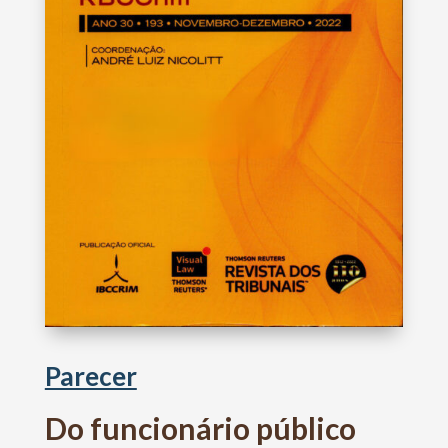
Parecer
Do funcionário público