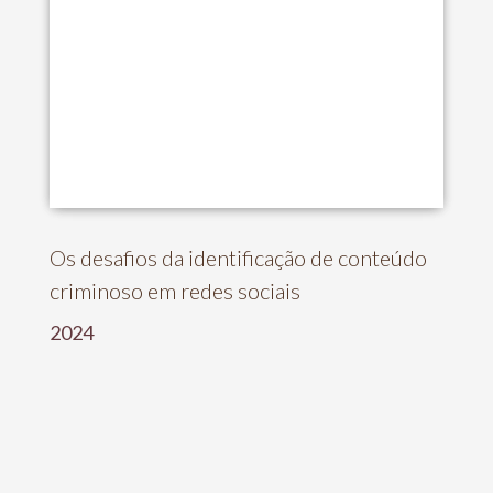
Os desafios da identificação de conteúdo
criminoso em redes sociais
2024