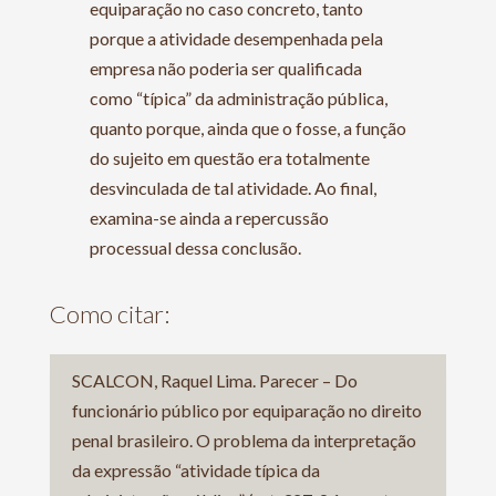
equiparação no caso concreto, tanto
porque a atividade desempenhada pela
empresa não poderia ser qualificada
como “típica” da administração pública,
quanto porque, ainda que o fosse, a função
do sujeito em questão era totalmente
desvinculada de tal atividade. Ao final,
examina-se ainda a repercussão
processual dessa conclusão.
Como citar:
SCALCON, Raquel Lima. Parecer – Do
funcionário público por equiparação no direito
penal brasileiro. O problema da interpretação
da expressão “atividade típica da