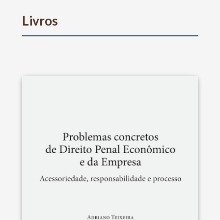
Livros