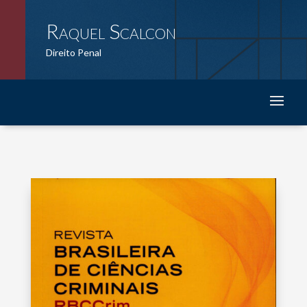
Raquel Scalcon
Direito Penal