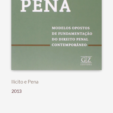
Ilícito e Pena
2013