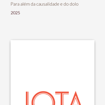
Para além da causalidade e do dolo
2025