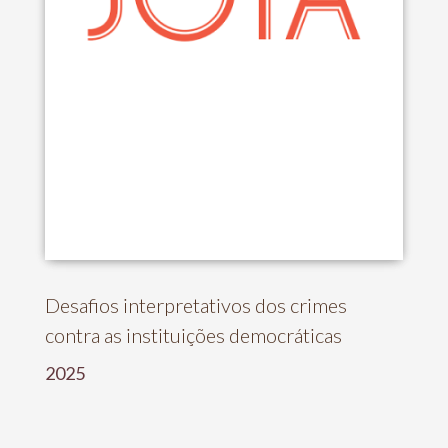
Desafios interpretativos dos crimes
contra as instituições democráticas
2025