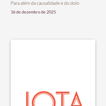
Para além da causalidade e do dolo
16 de dezembro de 2025