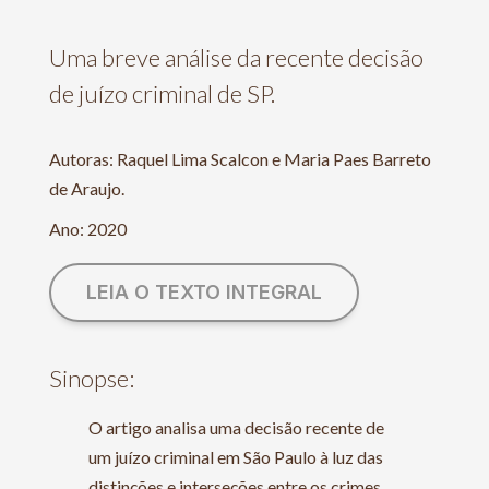
Uma breve análise da recente decisão
de juízo criminal de SP.
Autoras: Raquel Lima Scalcon e Maria Paes Barreto
de Araujo.
Ano: 2020
LEIA O TEXTO INTEGRAL
Sinopse:
O artigo analisa uma decisão recente de
um juízo criminal em São Paulo à luz das
distinções e interseções entre os crimes