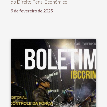
do Direito Penal Econômico
9 de fevereiro de 2025