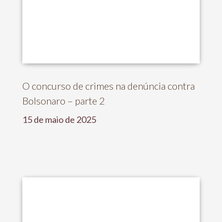
O concurso de crimes na denúncia contra
Bolsonaro – parte 2
15 de maio de 2025