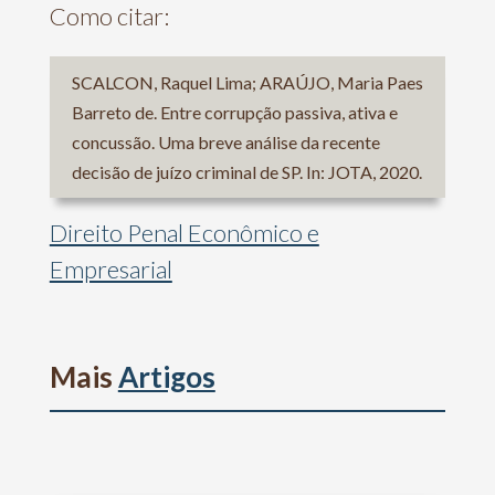
Como citar:
SCALCON, Raquel Lima; ARAÚJO, Maria Paes
Barreto de. Entre corrupção passiva, ativa e
concussão. Uma breve análise da recente
decisão de juízo criminal de SP. In: JOTA, 2020.
Direito Penal Econômico e
Empresarial
Mais
Artigos