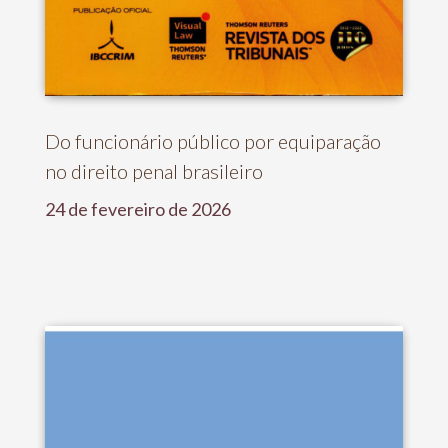
Do funcionário público por equiparação
no direito penal brasileiro
24 de fevereiro de 2026