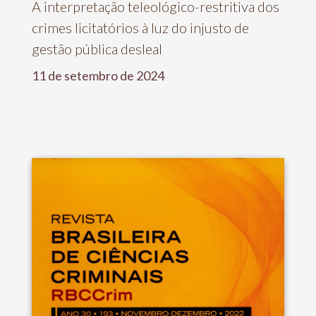
A interpretação teleológico-restritiva dos
crimes licitatórios à luz do injusto de
gestão pública desleal
11 de setembro de 2024