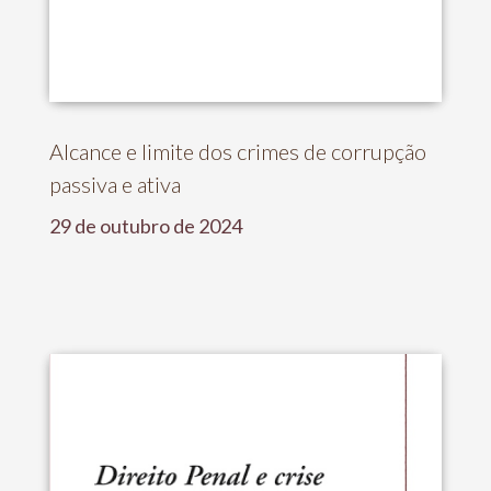
Alcance e limite dos crimes de corrupção
passiva e ativa
29 de outubro de 2024