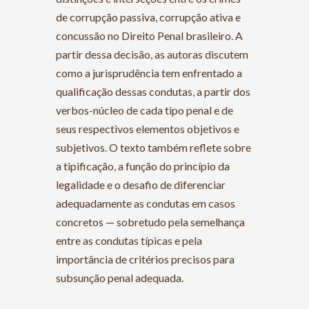
de corrupção passiva, corrupção ativa e
concussão no Direito Penal brasileiro. A
partir dessa decisão, as autoras discutem
como a jurisprudência tem enfrentado a
qualificação dessas condutas, a partir dos
verbos-núcleo de cada tipo penal e de
seus respectivos elementos objetivos e
subjetivos. O texto também reflete sobre
a tipificação, a função do princípio da
legalidade e o desafio de diferenciar
adequadamente as condutas em casos
concretos — sobretudo pela semelhança
entre as condutas típicas e pela
importância de critérios precisos para
subsunção penal adequada.