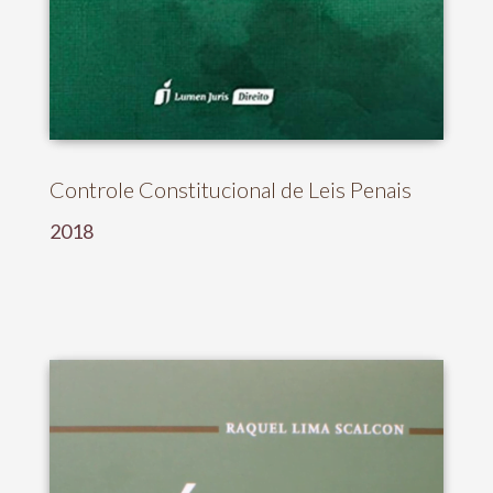
Controle Constitucional de Leis Penais
2018