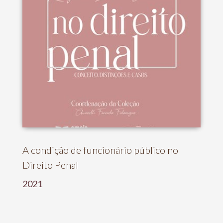
A condição de funcionário público no
Direito Penal
2021