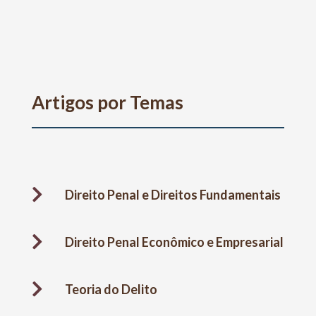
Artigos por Temas

Direito Penal e Direitos Fundamentais

Direito Penal Econômico e Empresarial

Teoria do Delito