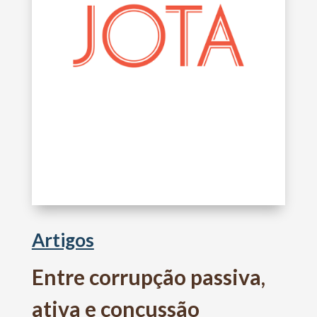
Artigos
Entre corrupção passiva,
ativa e concussão