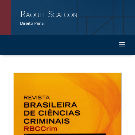
Raquel Scalcon
Direito Penal