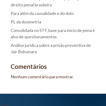
direito penal brasileiro
Para além da causalidade e do dolo
PL da dosimetria
Consolidada no STF, base para início de pena é
alvo de questionamentos
Análise jurídica sobre a prisão preventiva de
Jair Bolsonaro
Comentários
Nenhum comentário para mostrar.